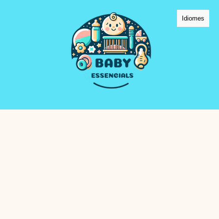
Idiomes