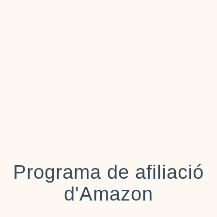
Programa de afiliació
d'Amazon