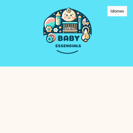
Idiomes